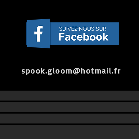
spook.gloom@hotmail.fr